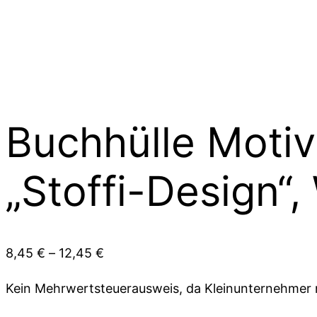
Buchhülle Motiv
„Stoffi-Design“,
8,45
€
–
12,45
€
Kein Mehrwertsteuerausweis, da Kleinunternehmer 