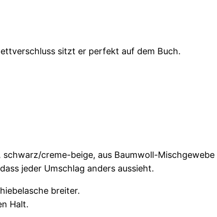
ettverschluss sitzt er perfekt auf dem Buch.
ff, schwarz/creme-beige, aus Baumwoll-Mischgewebe
, dass jeder Umschlag anders aussieht.
hiebelasche breiter.
n Halt.