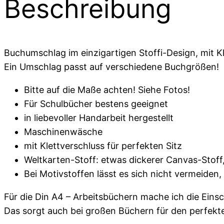
Beschreibung
Buchumschlag im einzigartigen Stoffi-Design, mit Kl
Ein Umschlag passt auf verschiedene Buchgrößen!
Bitte auf die Maße achten! Siehe Fotos!
Für Schulbücher bestens geeignet
in liebevoller Handarbeit hergestellt
Maschinenwäsche
mit Klettverschluss für perfekten Sitz
Weltkarten-Stoff: etwas dickerer Canvas-Sto
Bei Motivstoffen lässt es sich nicht vermeiden
Für die Din A4 – Arbeitsbüchern mache ich die Einsc
Das sorgt auch bei großen Büchern für den perfekte