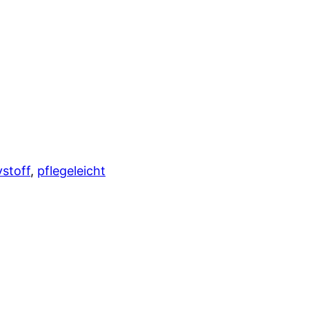
stoff
,
pflegeleicht