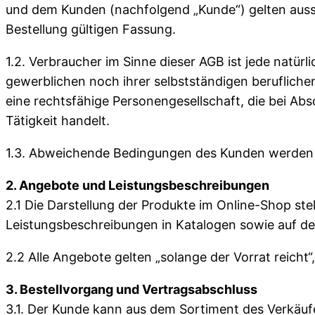
und dem Kunden (nachfolgend „Kunde“) gelten aussc
Bestellung gültigen Fassung.
1.2. Verbraucher im Sinne dieser AGB ist jede natür
gewerblichen noch ihrer selbstständigen berufliche
eine rechtsfähige Personengesellschaft, die bei Ab
Tätigkeit handelt.
1.3. Abweichende Bedingungen des Kunden werden ni
2. Angebote und Leistungsbeschreibungen
2.1 Die Darstellung der Produkte im Online-Shop ste
Leistungsbeschreibungen in Katalogen sowie auf de
2.2 Alle Angebote gelten „solange der Vorrat reicht
3. Bestellvorgang und Vertragsabschluss
3.1. Der Kunde kann aus dem Sortiment des Verkäufe