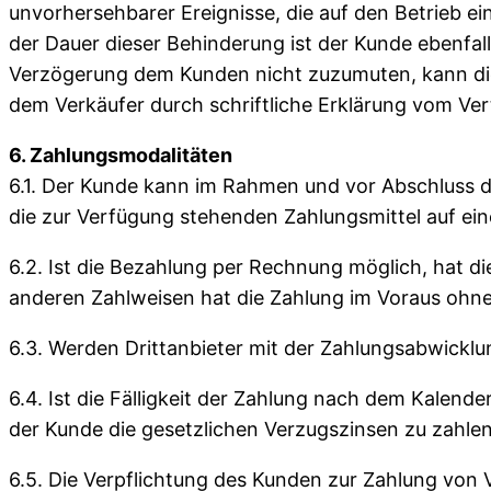
unvorhersehbarer Ereignisse, die auf den Betrieb e
der Dauer dieser Behinderung ist der Kunde ebenfal
Verzögerung dem Kunden nicht zuzumuten, kann die
dem Verkäufer durch schriftliche Erklärung vom Ver
6. Zahlungsmodalitäten
6.1. Der Kunde kann im Rahmen und vor Abschluss 
die zur Verfügung stehenden Zahlungsmittel auf ein
6.2. Ist die Bezahlung per Rechnung möglich, hat d
anderen Zahlweisen hat die Zahlung im Voraus ohne
6.3. Werden Drittanbieter mit der Zahlungsabwicklu
6.4. Ist die Fälligkeit der Zahlung nach dem Kalen
der Kunde die gesetzlichen Verzugszinsen zu zahlen
6.5. Die Verpflichtung des Kunden zur Zahlung von