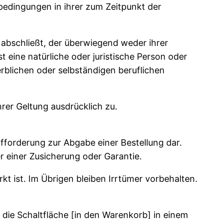
edingungen in ihrer zum Zeitpunkt der
 abschließt, der überwiegend weder ihrer
 eine natürliche oder juristische Person oder
rblichen oder selbständigen beruflichen
rer Geltung ausdrücklich zu.
ufforderung zur Abgabe einer Bestellung dar.
 einer Zusicherung oder Garantie.
kt ist. Im Übrigen bleiben Irrtümer vorbehalten.
die Schaltfläche [in den Warenkorb] in einem