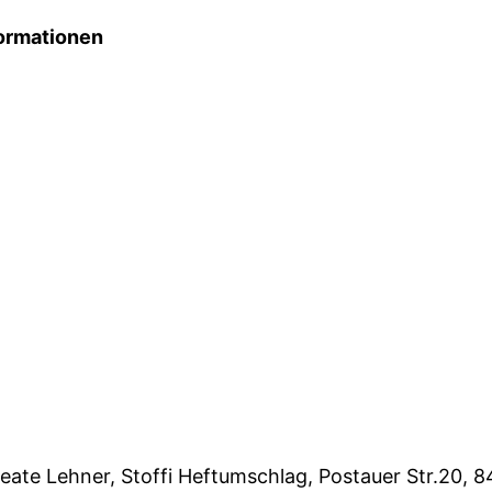
ormationen
eate Lehner, Stoffi Heftumschlag, Postauer Str.20, 8