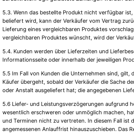
5.3. Wenn das bestellte Produkt nicht verfügbar ist
beliefert wird, kann der Verkäufer vom Vertrag zurü
Lieferung eines vergleichbaren Produktes vorschlag
vergleichbaren Produktes wünscht, wird der Verkäu
5.4. Kunden werden über Lieferzeiten und Lieferbe
Informationsseite oder innerhalb der jeweiligen Pro
5.5 Im Fall von Kunden die Unternehmen sind, gilt, 
Käufer übergeht, sobald der Verkäufer die Sache d
oder Anstalt ausgeliefert hat; die angegebenen Lie
5.6 Liefer- und Leistungsverzögerungen aufgrund h
wesentlich erschweren oder unmöglich machen, hat 
und Terminen nicht zu vertreten. In diesem Fall ist
angemessenen Anlauffrist hinauszuschieben. Das Re