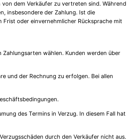
h von dem Verkäufer zu vertreten sind. Während
n, insbesondere der Zahlung. Ist die
Frist oder einvernehmlicher Rücksprache mit
en Zahlungsarten wählen. Kunden werden über
re und der Rechnung zu erfolgen. Bei allen
 Geschäftsbedingungen.
umung des Termins in Verzug. In diesem Fall hat
 Verzugsschäden durch den Verkäufer nicht aus.