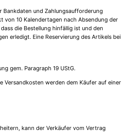
der Bankdaten und Zahlungsaufforderung
unkt von 10 Kalendertagen nach Absendung der
ass die Bestellung hinfällig ist und den
gen erledigt. Eine Reservierung des Artikels bei
lung gem. Paragraph 19 UStG.
Die Versandkosten werden dem Käufer auf einer
cheitern, kann der Verkäufer vom Vertrag