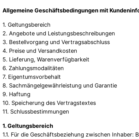
Allgemeine Geschäftsbedingungen mit Kundeninf
1. Geltungsbereich
2. Angebote und Leistungsbeschreibungen
3. Bestellvorgang und Vertragsabschluss
4. Preise und Versandkosten
5. Lieferung, Warenverfügbarkeit
6. Zahlungsmodalitäten
7. Eigentumsvorbehalt
8. Sachmängelgewährleistung und Garantie
9. Haftung
10. Speicherung des Vertragstextes
11. Schlussbestimmungen
1. Geltungsbereich
1.1. Für die Geschäftsbeziehung zwischen Inhaber: B