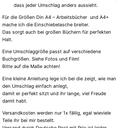
dass jeder Umschlag anders aussieht.
Für die Größen Din A4 – Arbeitsbücher und A4+
mache ich die Einschiebelasche breiter.
Das sorgt auch bei großen Büchern für perfekten
Halt.
Eine Umschlaggröße passt auf verschiedene
Buchgrößen. Siehe Fotos und Film!
Bitte auf die Maße achten!
Eine kleine Anleitung lege ich bei die zeigt, wie man
den Umschlag einfach anlegt,
damit er perfekt sitzt und ihr lange, viel Freude
damit habt.
Versandkosten werden nur 1x fällig, egal wieviele
Teile ihr bei mir bestellt.
Versand durch Deutsche Post mit Prio ist leider