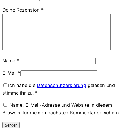
Deine Rezension
*
Name
*
E-Mail
*
Ich habe die
Datenschutzerklärung
gelesen und
stimme ihr zu.
*
Name, E-Mail-Adresse und Website in diesem
Browser für meinen nächsten Kommentar speichern.