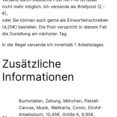
nicht mehr möglich. Ich versende als Briefpost (2,-
€),
oder Sie können auch gerne als Einwurfeinschreiben
(4,25€) bestellen. Die Post verspricht in diesem Fall
die Zustellung am nächsten Tag.
In der Regel versende ich innerhalb 1 Arbeitstages.
Zusätzliche
Informationen
Buchstaben, Zeitung, München, Pastell-
Canvas, Musik, Weltkarte, Comic, DinA4-
Arbeitsbuch, 10,45€, Größe A, 9,95€,