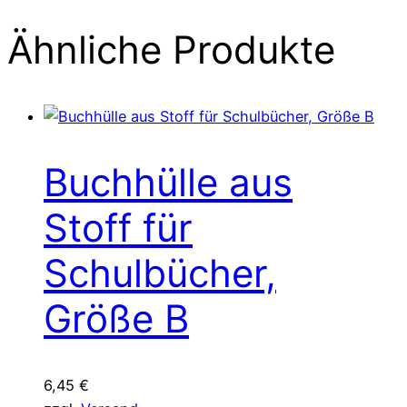
Ähnliche Produkte
Buchhülle aus
Stoff für
Schulbücher,
Größe B
6,45
€