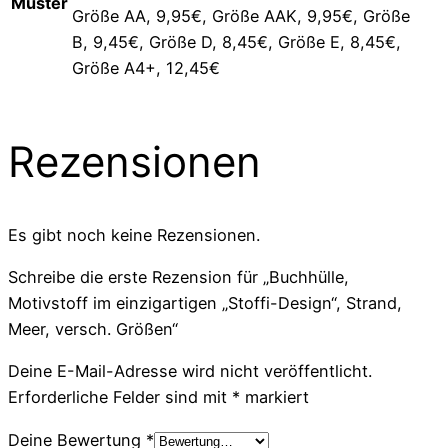
Muster
Größe AA, 9,95€, Größe AAK, 9,95€, Größe
B, 9,45€, Größe D, 8,45€, Größe E, 8,45€,
Größe A4+, 12,45€
Rezensionen
Es gibt noch keine Rezensionen.
Schreibe die erste Rezension für „Buchhülle,
Motivstoff im einzigartigen „Stoffi-Design“, Strand,
Meer, versch. Größen“
Deine E-Mail-Adresse wird nicht veröffentlicht.
Erforderliche Felder sind mit
*
markiert
Deine Bewertung
*