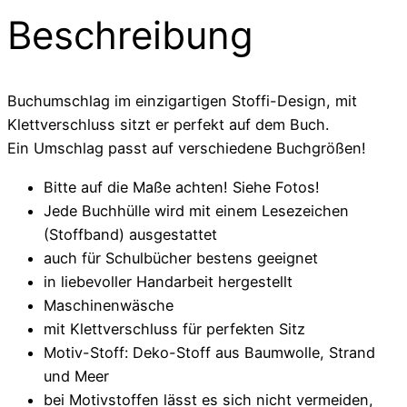
Beschreibung
Buchumschlag im einzigartigen Stoffi-Design, mit
Klettverschluss sitzt er perfekt auf dem Buch.
Ein Umschlag passt auf verschiedene Buchgrößen!
Bitte auf die Maße achten! Siehe Fotos!
Jede Buchhülle wird mit einem Lesezeichen
(Stoffband) ausgestattet
auch für Schulbücher bestens geeignet
in liebevoller Handarbeit hergestellt
Maschinenwäsche
mit Klettverschluss für perfekten Sitz
Motiv-Stoff: Deko-Stoff aus Baumwolle, Strand
und Meer
bei Motivstoffen lässt es sich nicht vermeiden,