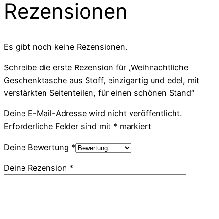
Rezensionen
Es gibt noch keine Rezensionen.
Schreibe die erste Rezension für „Weihnachtliche
Geschenktasche aus Stoff, einzigartig und edel, mit
verstärkten Seitenteilen, für einen schönen Stand“
Deine E-Mail-Adresse wird nicht veröffentlicht.
Erforderliche Felder sind mit
*
markiert
Deine Bewertung
*
Deine Rezension
*