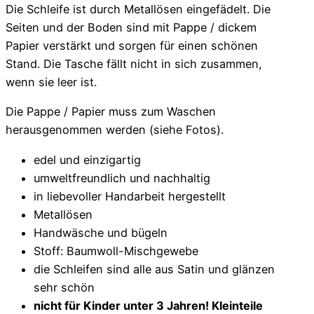
Die Schleife ist durch Metallösen eingefädelt. Die
Seiten und der Boden sind mit Pappe / dickem
Papier verstärkt und sorgen für einen schönen
Stand. Die Tasche fällt nicht in sich zusammen,
wenn sie leer ist.
Die Pappe / Papier muss zum Waschen
herausgenommen werden (siehe Fotos).
edel und einzigartig
umweltfreundlich und nachhaltig
in liebevoller Handarbeit hergestellt
Metallösen
Handwäsche und bügeln
Stoff: Baumwoll-Mischgewebe
die Schleifen sind alle aus Satin und glänzen
sehr schön
nicht für Kinder unter 3 Jahren! Kleinteile