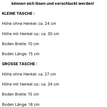
können sich lösen und verschluckt werden!
KLEINE TASCHE :
Höhe ohne Henkel: ca. 24 cm
Höhe mit Henkel ca.: ca. 30 cm
Boden Breite: 10 cm
Boden Länge: 15 cm
GROSSE TASCHE :
Höhe ohne Henkel: ca. 27 cm
Höhe mit Henkel ca.: ca. 34 cm
Boden Breite: 15 cm
Boden Länge: 18 cm