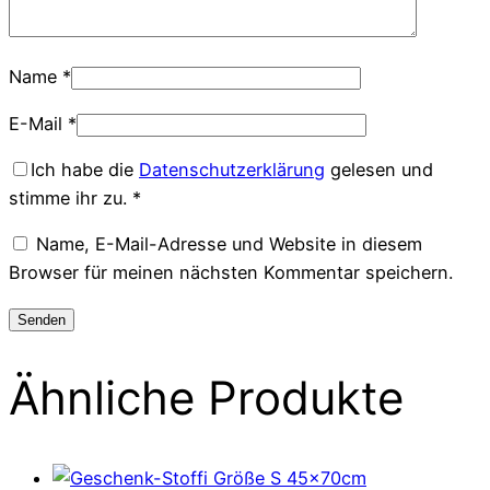
Name
*
E-Mail
*
Ich habe die
Datenschutzerklärung
gelesen und
stimme ihr zu.
*
Name, E-Mail-Adresse und Website in diesem
Browser für meinen nächsten Kommentar speichern.
Ähnliche Produkte