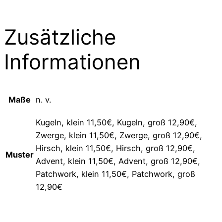
Zusätzliche
Informationen
Maße
n. v.
Kugeln, klein 11,50€, Kugeln, groß 12,90€,
Zwerge, klein 11,50€, Zwerge, groß 12,90€,
Hirsch, klein 11,50€, Hirsch, groß 12,90€,
Muster
Advent, klein 11,50€, Advent, groß 12,90€,
Patchwork, klein 11,50€, Patchwork, groß
12,90€