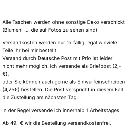
Alle Taschen werden ohne sonstige Deko verschickt
(Blumen, …. die auf Fotos zu sehen sind)
Versandkosten werden nur 1x fällig, egal wieviele
Teile ihr bei mir bestellt.
Versand durch Deutsche Post mit Prio ist leider
nicht mehr möglich. Ich versende als Briefpost (2,-
€),
oder Sie können auch gerne als Einwurfeinschreiben
(4,25€) bestellen. Die Post verspricht in diesem Fall
die Zustellung am nächsten Tag.
In der Regel versende ich innerhalb 1 Arbeitstages.
Ab 49.-€ wir die Bestellung versandkostenfrei.