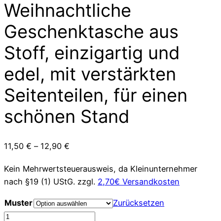
Weihnachtliche
Geschenktasche aus
Stoff, einzigartig und
edel, mit verstärkten
Seitenteilen, für einen
schönen Stand
11,50
€
–
12,90
€
Kein Mehrwertsteuerausweis, da Kleinunternehmer
nach §19 (1) UStG.
zzgl.
2,70€ Versandkosten
Muster
Zurücksetzen
Weihnachtliche