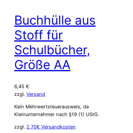
Buchhülle aus
Stoff für
Schulbücher,
Größe AA
6,45
€
zzgl.
Versand
Kein Mehrwertsteuerausweis, da
Kleinunternehmer nach §19 (1) UStG.
zzgl.
2,70€ Versandkosten