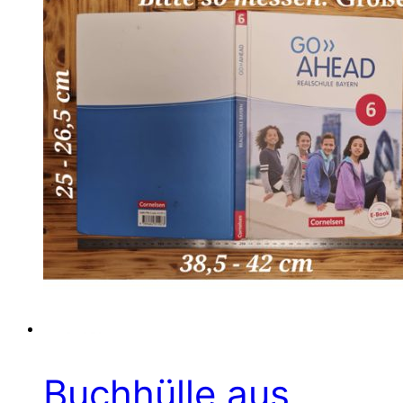
Buchhülle aus